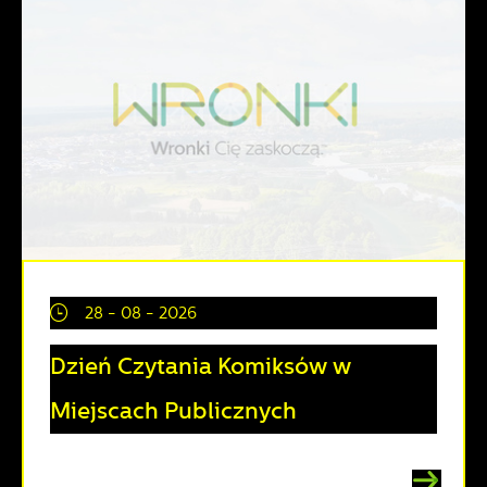
28 - 08 - 2026
Dzień Czytania Komiksów w
Miejscach Publicznych