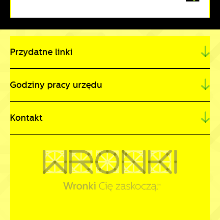
Przydatne linki
Godziny pracy urzędu
Kontakt