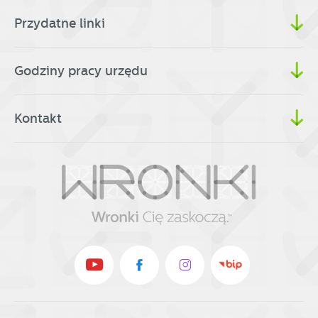
Przydatne linki
Godziny pracy urzędu
Kontakt