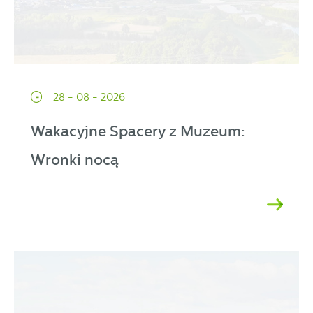
28 - 08 - 2026
Wakacyjne Spacery z Muzeum:
Wronki nocą