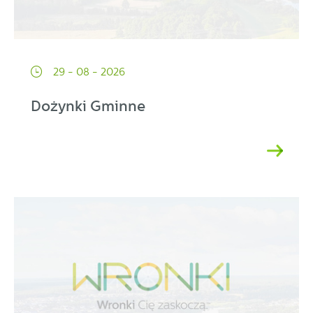
29 - 08 - 2026
Dożynki Gminne