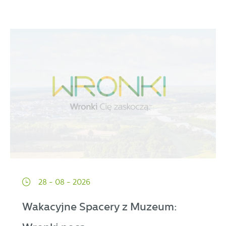
28 - 08 - 2026
Wakacyjne Spacery z Muzeum: