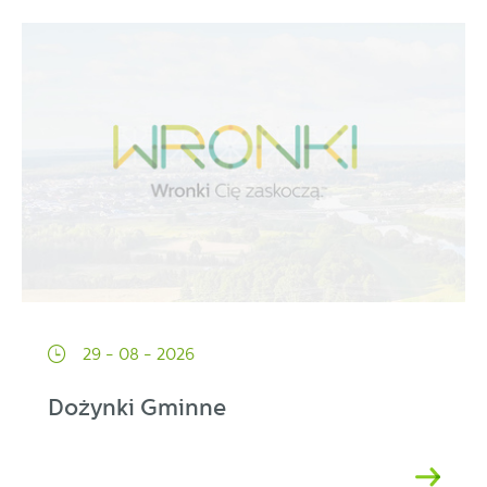
29 - 08 - 2026
Dożynki Gminne