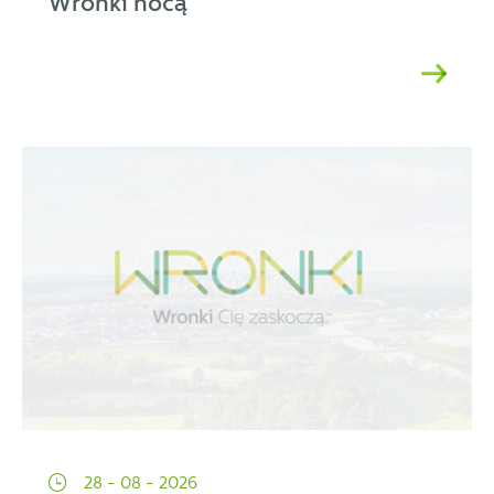
Wronki nocą
28 - 08 - 2026