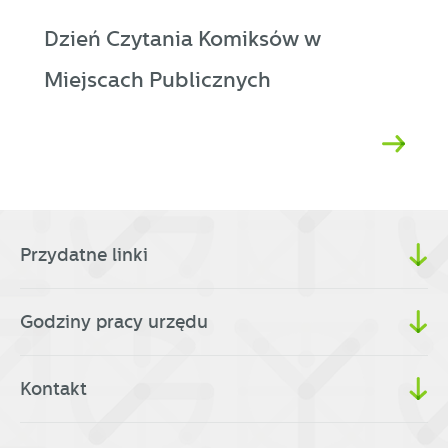
Dzień Czytania Komiksów w
Miejscach Publicznych
Przydatne linki
Godziny pracy urzędu
Kontakt