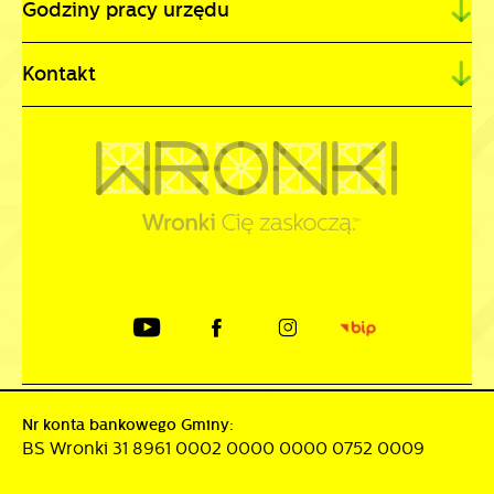
Godziny pracy urzędu
Kontakt
Nr konta bankowego Gminy:
BS Wronki 31 8961 0002 0000 0000 0752 0009