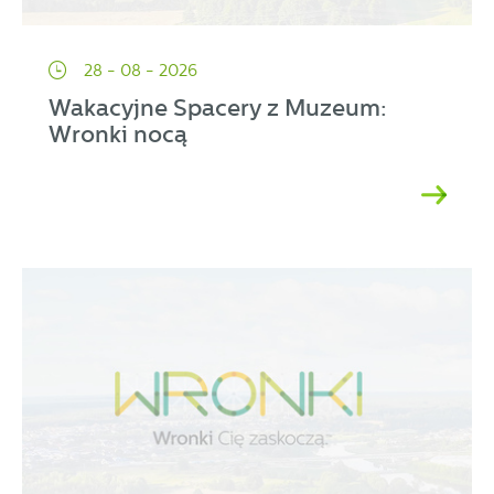
28 - 08 - 2026
Wakacyjne Spacery z Muzeum:
Wronki nocą