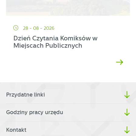
28 - 08 - 2026
Dzień Czytania Komiksów w
Miejscach Publicznych
Przydatne linki
Godziny pracy urzędu
Kontakt