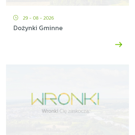
29 - 08 - 2026
Dożynki Gminne