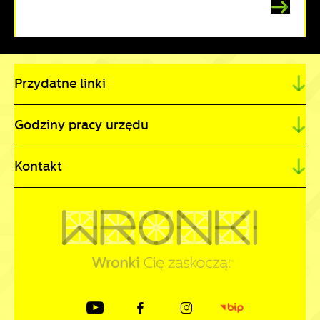
Przydatne linki
Godziny pracy urzędu
Kontakt