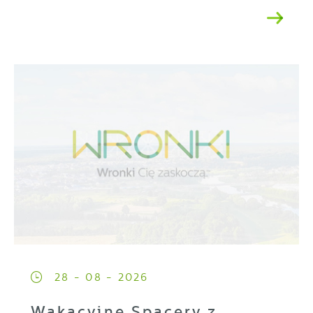
28 - 08 - 2026
Wakacyjne Spacery z