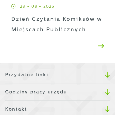
28 - 08 - 2026
Dzień Czytania Komiksów w
Miejscach Publicznych
Przydatne linki
Godziny pracy urzędu
Kontakt