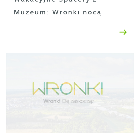
Muzeum: Wronki nocą