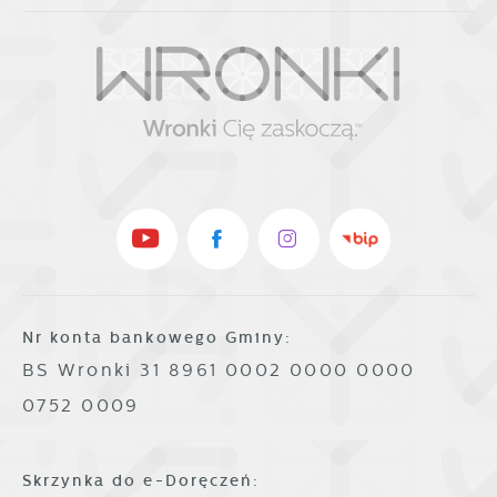
Nr konta bankowego Gminy:
BS Wronki 31 8961 0002 0000 0000
0752 0009
Skrzynka do e-Doręczeń: