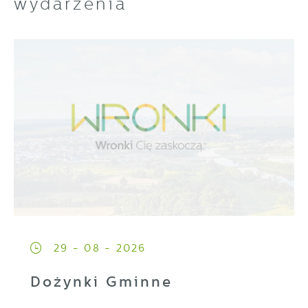
wydarzenia
29 - 08 - 2026
Dożynki Gminne