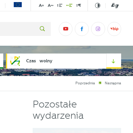
Czas wolny
Poprzednia
Następna
Pozostałe
wydarzenia