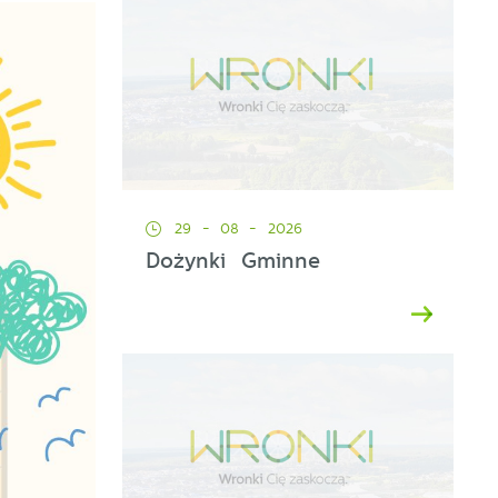
29 - 08 - 2026
Dożynki Gminne