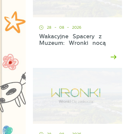
28 - 08 - 2026
Wakacyjne Spacery z
Muzeum: Wronki nocą