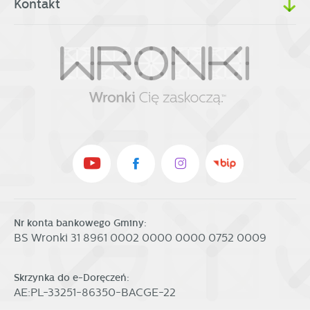
Kontakt
Nr konta bankowego Gminy:
BS Wronki 31 8961 0002 0000 0000 0752 0009
Skrzynka do e-Doręczeń:
AE:PL-33251-86350-BACGE-22