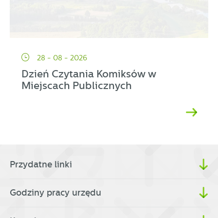
28 - 08 - 2026
Dzień Czytania Komiksów w
Miejscach Publicznych
Przydatne linki
Godziny pracy urzędu