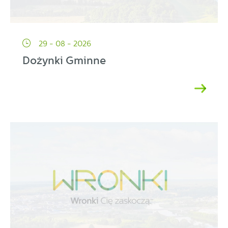
29 - 08 - 2026
Dożynki Gminne