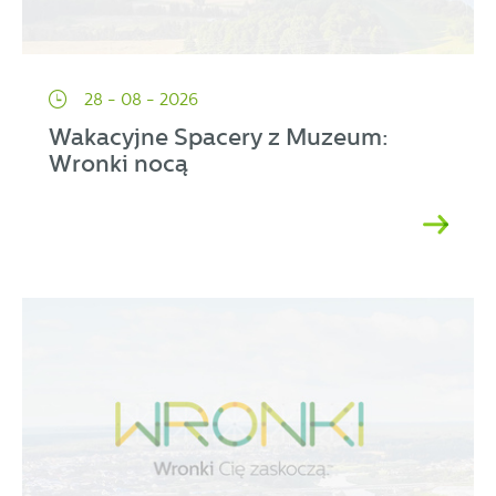
28 - 08 - 2026
Wakacyjne Spacery z Muzeum:
Wronki nocą