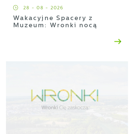
28 - 08 - 2026
Wakacyjne Spacery z
Muzeum: Wronki nocą