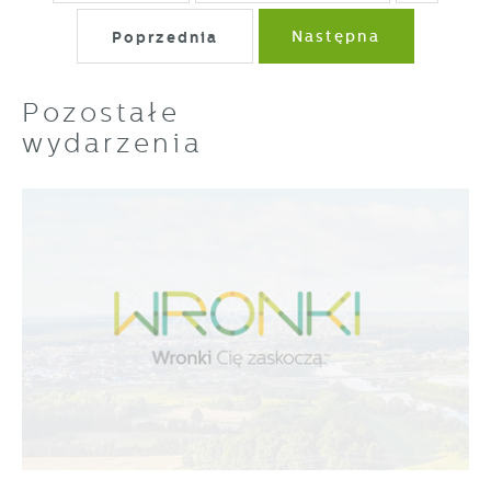
Poprzednia
Następna
Pozostałe
wydarzenia