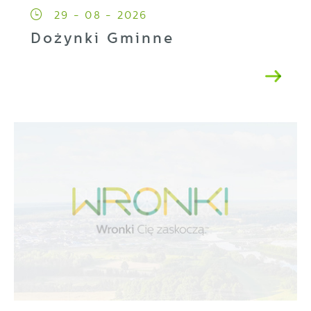
29 - 08 - 2026
Dożynki Gminne