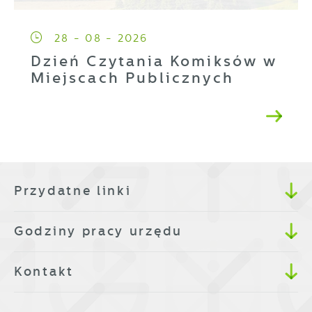
28 - 08 - 2026
Dzień Czytania Komiksów w
Miejscach Publicznych
Przydatne linki
Godziny pracy urzędu
Kontakt