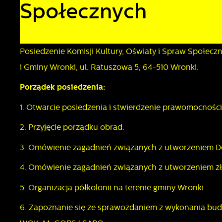
Społecznych
Posiedzenie Komisji Kultury, Oświaty i Spraw Społeczn
i Gminy Wronki, ul. Ratuszowa 5, 64-510 Wronki.
Porządek posiedzenia:
1. Otwarcie posiedzenia i stwierdzenie prawomocności
2. Przyjęcie porządku obrad.
3. Omówienie zagadnień związanych z utworzeniem D
4. Omówienie zagadnień związanych z utworzeniem żł
5. Organizacja półkolonii na terenie gminy Wronki.
6. Zapoznanie się ze sprawozdaniem z wykonania budż