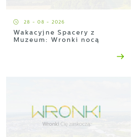
28 - 08 - 2026
Wakacyjne Spacery z
Muzeum: Wronki nocą