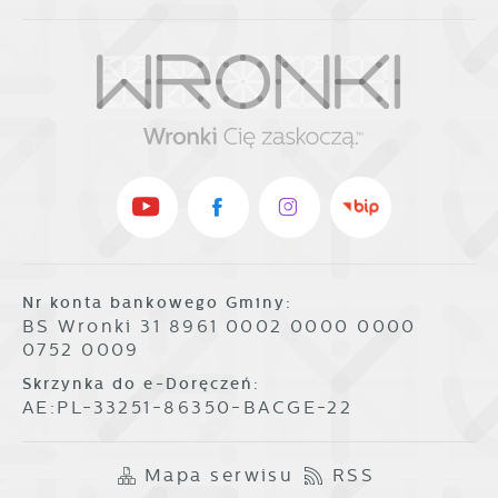
Nr konta bankowego Gminy:
BS Wronki 31 8961 0002 0000 0000
0752 0009
Skrzynka do e-Doręczeń:
AE:PL-33251-86350-BACGE-22
Mapa serwisu
RSS