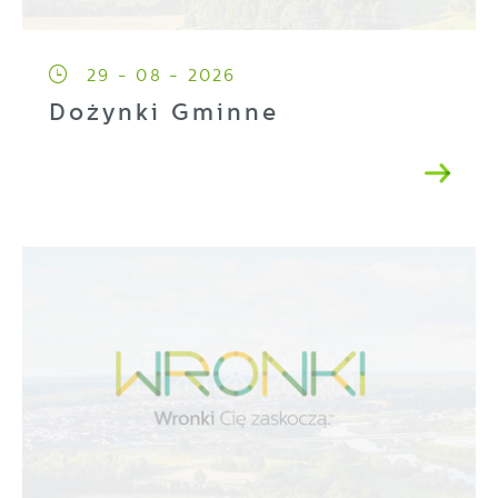
29 - 08 - 2026
Dożynki Gminne