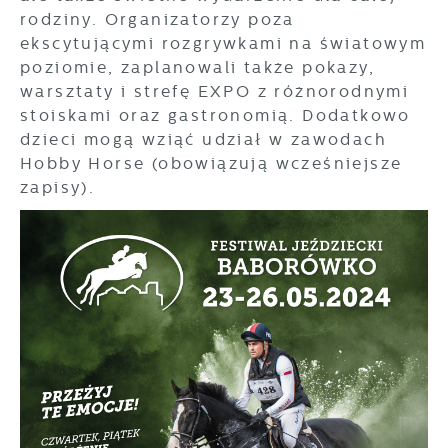
rodziny. Organizatorzy poza
ekscytującymi rozgrywkami na światowym
poziomie, zaplanowali także pokazy,
warsztaty i strefę EXPO z różnorodnymi
stoiskami oraz gastronomią. Dodatkowo
dzieci mogą wziąć udział w zawodach
Hobby Horse (obowiązują wcześniejsze
zapisy).