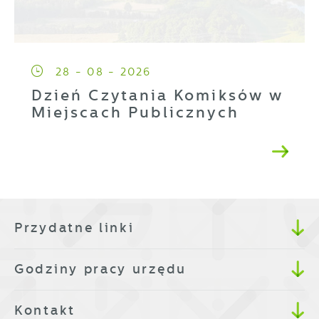
28 - 08 - 2026
Dzień Czytania Komiksów w
Miejscach Publicznych
Przydatne linki
Godziny pracy urzędu
Kontakt