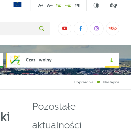
Czas wolny
Poprzednia
Następna
Pozostałe
ki
aktualności