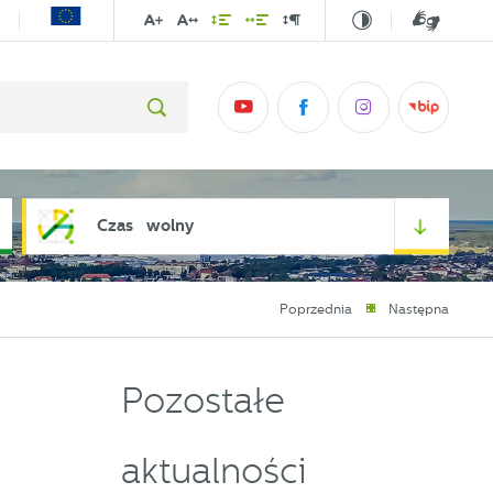
Czas wolny
Poprzednia
Następna
Pozostałe
aktualności