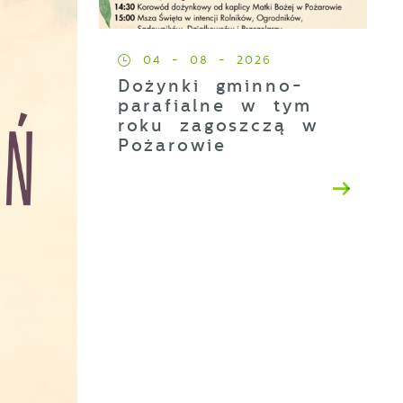
04 - 08 - 2026
Dożynki gminno-
parafialne w tym
roku zagoszczą w
Pożarowie