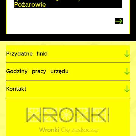
Pożarowie
Przydatne linki
Godziny pracy urzędu
Kontakt