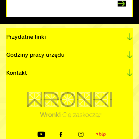
Przydatne linki
Godziny pracy urzędu
Kontakt