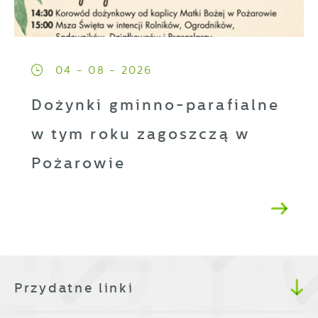
04 - 08 - 2026
Dożynki gminno-parafialne
w tym roku zagoszczą w
Pożarowie
Przydatne linki