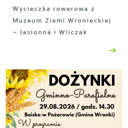
Wycieczka rowerowa z
Muzeum Ziemi Wronieckiej
– Jasionna i Wilczak