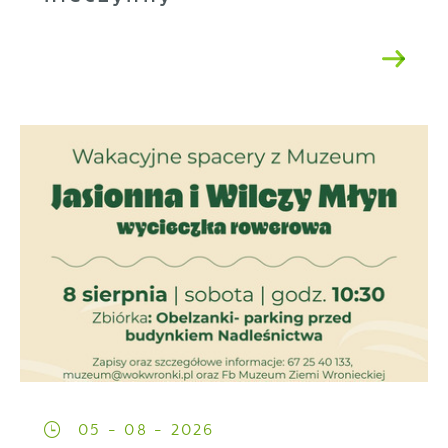
05 - 08 - 2026