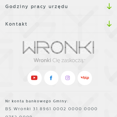
Godziny pracy urzędu
Kontakt
Nr konta bankowego Gminy:
BS Wronki 31 8961 0002 0000 0000