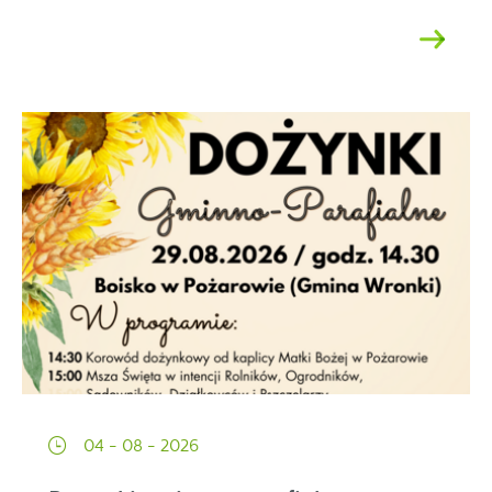
04 - 08 - 2026