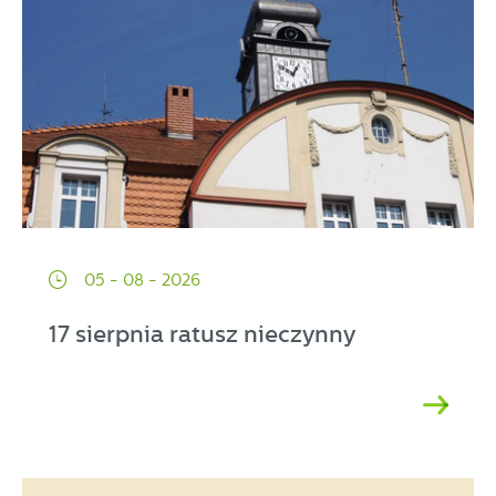
05 - 08 - 2026
17 sierpnia ratusz nieczynny