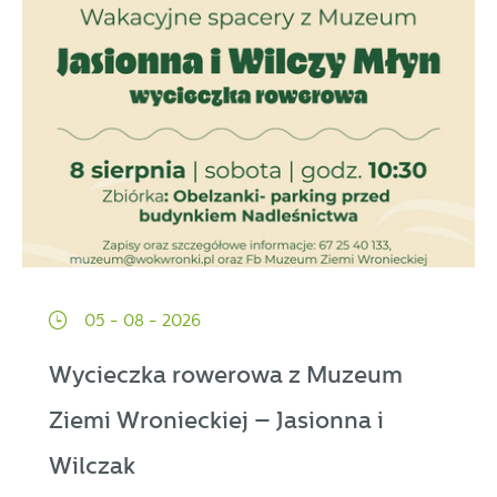
05 - 08 - 2026
Wycieczka rowerowa z Muzeum
Ziemi Wronieckiej – Jasionna i
Wilczak