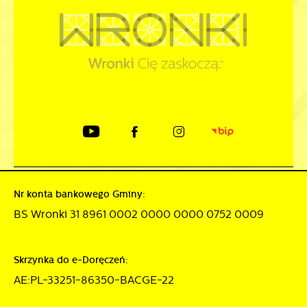
Nr konta bankowego Gminy:
BS Wronki 31 8961 0002 0000 0000 0752 0009
Skrzynka do e-Doręczeń:
AE:PL-33251-86350-BACGE-22