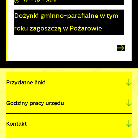
04 - 08 - 2026
Dożynki gminno-parafialne w tym
roku zagoszczą w Pożarowie
Przydatne linki
Godziny pracy urzędu
Kontakt