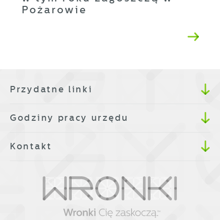
Pożarowie
Przydatne linki
Godziny pracy urzędu
Kontakt