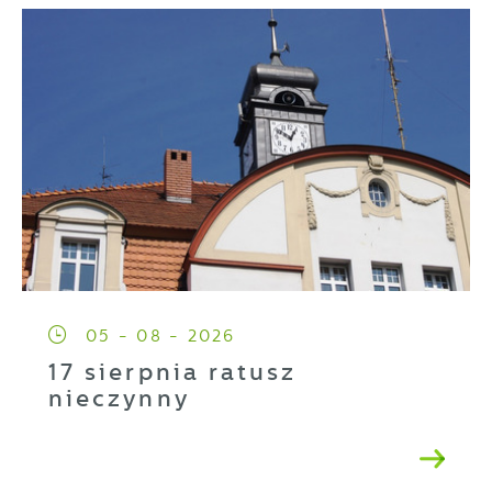
05 - 08 - 2026
17 sierpnia ratusz
nieczynny