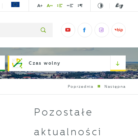
Czas wolny
Poprzednia
Następna
Pozostałe
aktualności