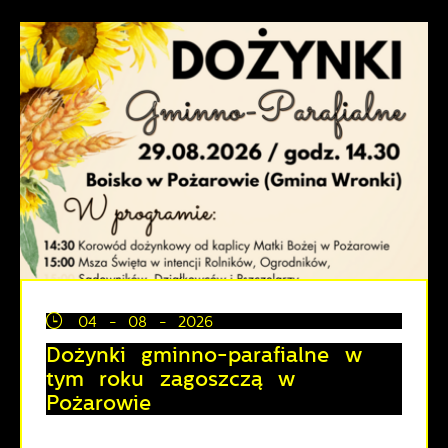
04 - 08 - 2026
Dożynki gminno-parafialne w
tym roku zagoszczą w
Pożarowie