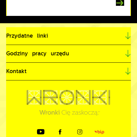
Przydatne linki
Godziny pracy urzędu
Kontakt