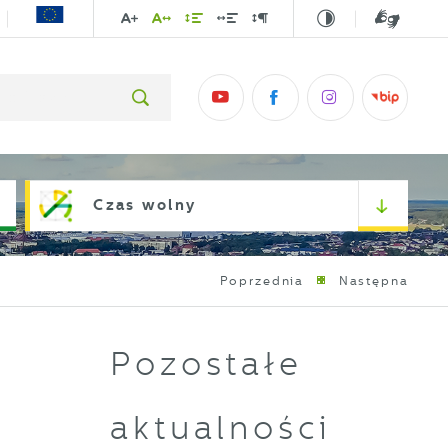
Czas wolny
Poprzednia
Następna
Pozostałe
aktualności