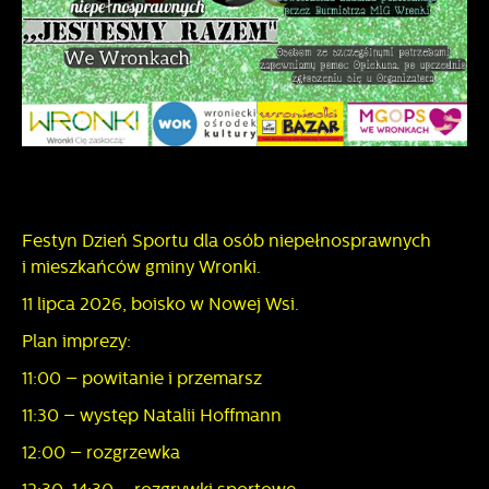
Festyn Dzień Sportu dla osób niepełnosprawnych
i mieszkańców gminy Wronki.
11 lipca 2026, boisko w Nowej Wsi.
Plan imprezy:
11:00 – powitanie i przemarsz
11:30 – występ Natalii Hoffmann
12:00 – rozgrzewka