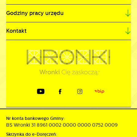
Godziny pracy urzędu
Kontakt
Nr konta bankowego Gminy:
BS Wronki 31 8961 0002 0000 0000 0752 0009
Skrzynka do e-Doręczeń: