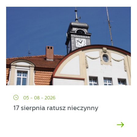
05 - 08 - 2026
17 sierpnia ratusz nieczynny