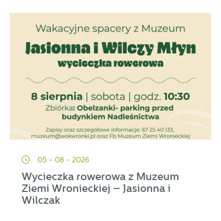
05 - 08 - 2026
Wycieczka rowerowa z Muzeum
Ziemi Wronieckiej – Jasionna i
Wilczak