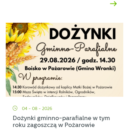
04 - 08 - 2026
Dożynki gminno-parafialne w tym
roku zagoszczą w Pożarowie