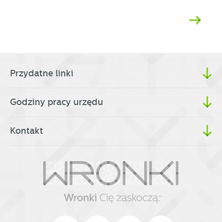
Przydatne linki
Godziny pracy urzędu
Kontakt