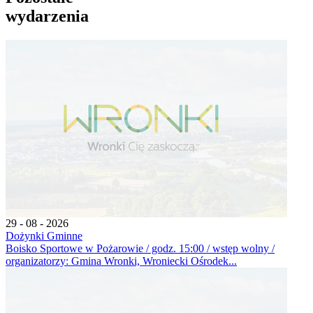
wydarzenia
29 - 08 - 2026
Dożynki Gminne
Boisko Sportowe w Pożarowie / godz. 15:00 / wstęp wolny /
organizatorzy: Gmina Wronki, Wroniecki Ośrodek...