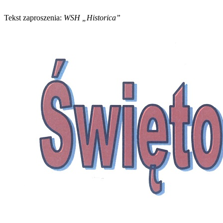
Tekst zaproszenia:
WSH „Historica”