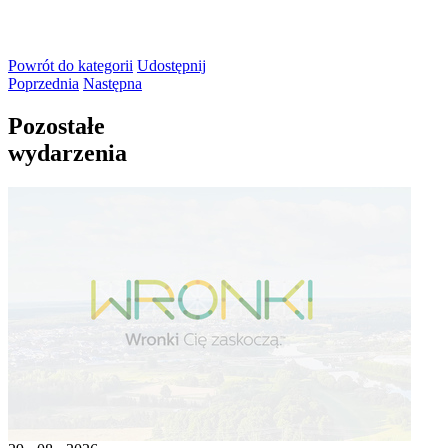
Powrót
do kategorii
Udostępnij
Poprzednia
Następna
Pozostałe
wydarzenia