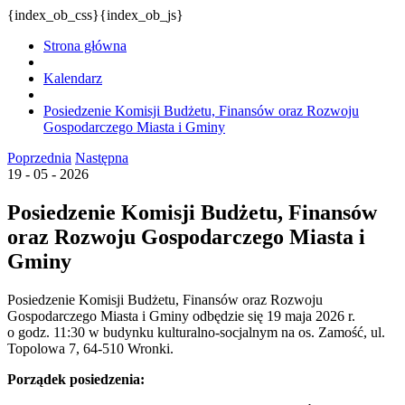
{index_ob_css}{index_ob_js}
Strona główna
Kalendarz
Posiedzenie Komisji Budżetu, Finansów oraz Rozwoju
Gospodarczego Miasta i Gminy
Poprzednia
Następna
19 - 05 - 2026
Posiedzenie Komisji Budżetu, Finansów
oraz Rozwoju Gospodarczego Miasta i
Gminy
Posiedzenie Komisji Budżetu, Finansów oraz Rozwoju
Gospodarczego Miasta i Gminy odbędzie się 19 maja 2026 r.
o godz. 11:30 w budynku kulturalno-socjalnym na os. Zamość, ul.
Topolowa 7, 64-510 Wronki.
Porządek posiedzenia: