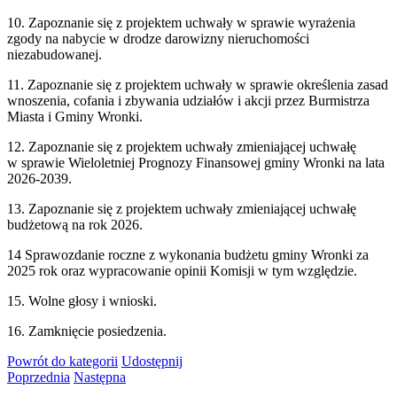
10. Zapoznanie się z projektem uchwały w sprawie wyrażenia
zgody na nabycie w drodze darowizny nieruchomości
niezabudowanej.
11. Zapoznanie się z projektem uchwały w sprawie określenia zasad
wnoszenia, cofania i zbywania udziałów i akcji przez Burmistrza
Miasta i Gminy Wronki.
12. Zapoznanie się z projektem uchwały zmieniającej uchwałę
w sprawie Wieloletniej Prognozy Finansowej gminy Wronki na lata
2026-2039.
13. Zapoznanie się z projektem uchwały zmieniającej uchwałę
budżetową na rok 2026.
14 Sprawozdanie roczne z wykonania budżetu gminy Wronki za
2025 rok oraz wypracowanie opinii Komisji w tym względzie.
15. Wolne głosy i wnioski.
16. Zamknięcie posiedzenia.
Powrót
do kategorii
Udostępnij
Poprzednia
Następna