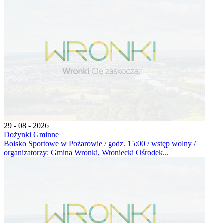
29 - 08 - 2026
Dożynki Gminne
Boisko Sportowe w Pożarowie / godz. 15:00 / wstęp wolny /
organizatorzy: Gmina Wronki, Wroniecki Ośrodek...