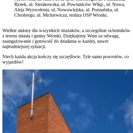
Rynek, ul. Sierakowska, ul. Powstańców Wlkp., ul. Nowa,
Aleja Wyzwolenia, ul. Nowowiejska, ul. Poznańska, ul.
Chrobrego, ul. Mickiewicza, remiza OSP Wronki.
Wielkie ukłony dla wszystkich strażaków, a szczególnie ochotników
z terenu miasta i gminy Wronki. Dziękujemy Wam za odwagę,
zaangażowanie i gotowość do działania w każdej, nawet
najtrudniejszej sytuacji.
Niech każda akcja kończy się szczęśliwie. Tyle samo powrotów, co
wyjazdów!