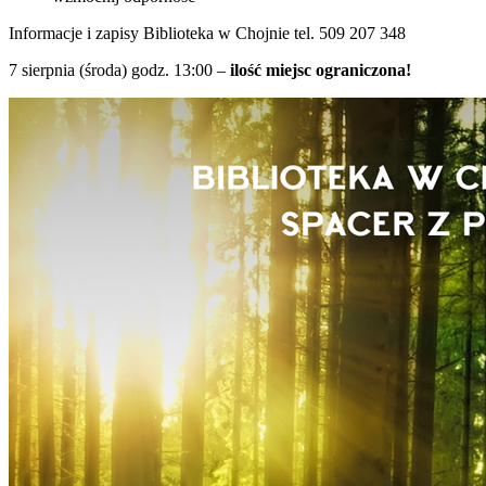
Informacje i zapisy Biblioteka w Chojnie tel. 509 207 348
7 sierpnia (środa) godz. 13:00 –
ilość miejsc ograniczona!