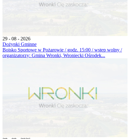
29 - 08 - 2026
Dożynki Gminne
Boisko Sportowe w Pożarowie / godz. 15:00 / wstęp wolny /
organizatorzy: Gmina Wronki, Wroniecki Ośrodek...