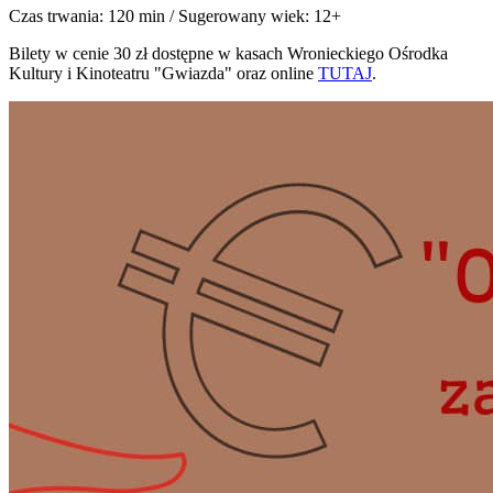
Czas trwania: 120 min / Sugerowany wiek: 12+
Bilety w cenie 30 zł dostępne w kasach Wronieckiego Ośrodka
Kultury i Kinoteatru "Gwiazda" oraz online
TUTAJ
.