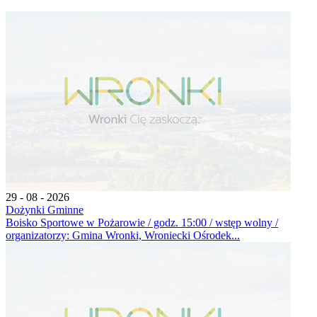
29 - 08 - 2026
Dożynki Gminne
Boisko Sportowe w Pożarowie / godz. 15:00 / wstęp wolny /
organizatorzy: Gmina Wronki, Wroniecki Ośrodek...