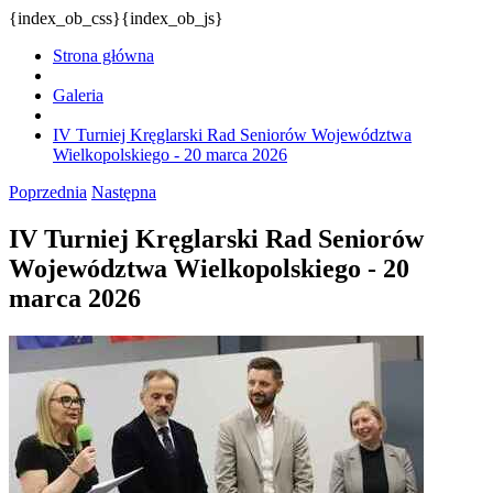
{index_ob_css}{index_ob_js}
Strona główna
Galeria
IV Turniej Kręglarski Rad Seniorów Województwa
Wielkopolskiego - 20 marca 2026
Poprzednia
Następna
IV Turniej Kręglarski Rad Seniorów
Województwa Wielkopolskiego - 20
marca 2026