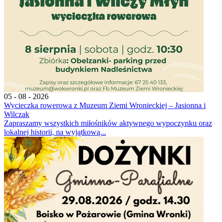
05 - 08 - 2026
Wycieczka rowerowa z Muzeum Ziemi Wronieckiej – Jasionna i
Wilczak
Zapraszamy wszystkich miłośników aktywnego wypoczynku oraz
lokalnej historii, na wyjątkową...