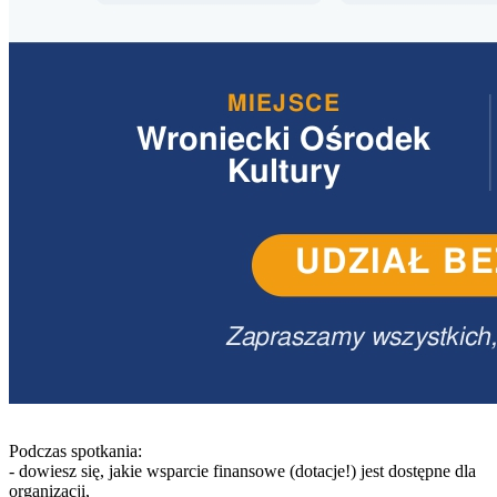
Podczas spotkania:
- dowiesz się, jakie wsparcie finansowe (dotacje!) jest dostępne dla
organizacji,