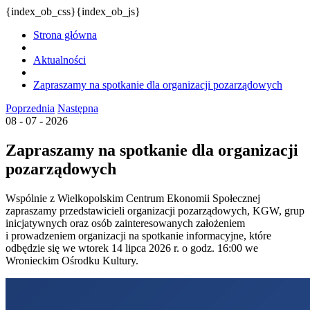
{index_ob_css}{index_ob_js}
Strona główna
Aktualności
Zapraszamy na spotkanie dla organizacji pozarządowych
Poprzednia
Następna
08 - 07 - 2026
Zapraszamy na spotkanie dla organizacji
pozarządowych
Wspólnie z Wielkopolskim Centrum Ekonomii Społecznej
zapraszamy przedstawicieli organizacji pozarządowych, KGW, grup
inicjatywnych oraz osób zainteresowanych założeniem
i prowadzeniem organizacji na spotkanie informacyjne, które
odbędzie się we wtorek 14 lipca 2026 r. o godz. 16:00 we
Wronieckim Ośrodku Kultury.