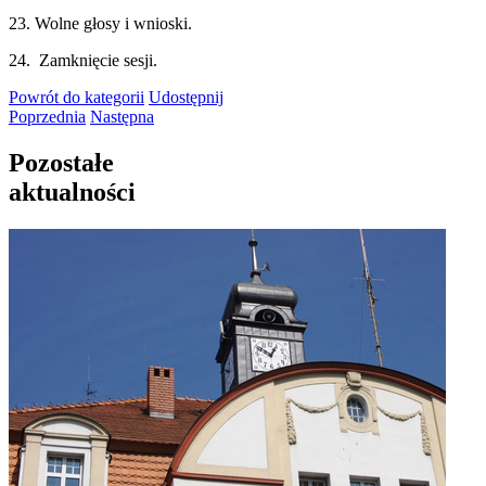
23. Wolne głosy i wnioski.
24. Zamknięcie sesji.
Powrót
do kategorii
Udostępnij
Poprzednia
Następna
Pozostałe
aktualności