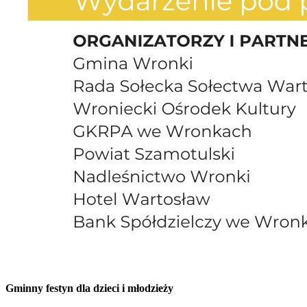
Gminny festyn dla dzieci i młodzieży