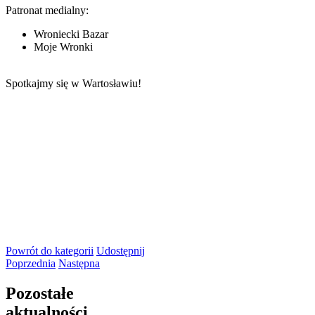
Patronat medialny:
Wroniecki Bazar
Moje Wronki
Spotkajmy się w Wartosławiu!
Powrót
do kategorii
Udostępnij
Poprzednia
Następna
Pozostałe
aktualności