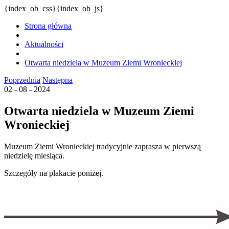
{index_ob_css}{index_ob_js}
Strona główna
Aktualności
Otwarta niedziela w Muzeum Ziemi Wronieckiej
Poprzednia
Następna
02 - 08 - 2024
Otwarta niedziela w Muzeum Ziemi
Wronieckiej
Muzeum Ziemi Wronieckiej tradycyjnie zaprasza w pierwszą
niedzielę miesiąca.
Szczegóły na plakacie poniżej.