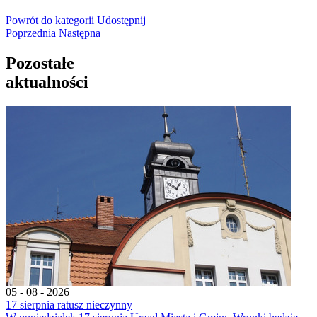
Powrót
do kategorii
Udostępnij
Poprzednia
Następna
Pozostałe
aktualności
05 - 08 - 2026
17 sierpnia ratusz nieczynny