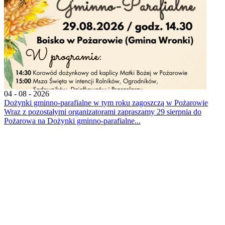
04 - 08 - 2026
Dożynki gminno-parafialne w tym roku zagoszczą w Pożarowie
Wraz z pozostałymi organizatorami zapraszamy 29 sierpnia do
Pożarowa na Dożynki gminno-parafialne...