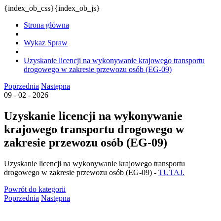
{index_ob_css}{index_ob_js}
Strona główna
Wykaz Spraw
Uzyskanie licencji na wykonywanie krajowego transportu
drogowego w zakresie przewozu osób (EG-09)
Poprzednia
Następna
09 - 02 - 2026
Uzyskanie licencji na wykonywanie
krajowego transportu drogowego w
zakresie przewozu osób (EG-09)
Uzyskanie licencji na wykonywanie krajowego transportu
drogowego w zakresie przewozu osób (EG-09) -
TUTAJ.
Powrót
do kategorii
Poprzednia
Następna