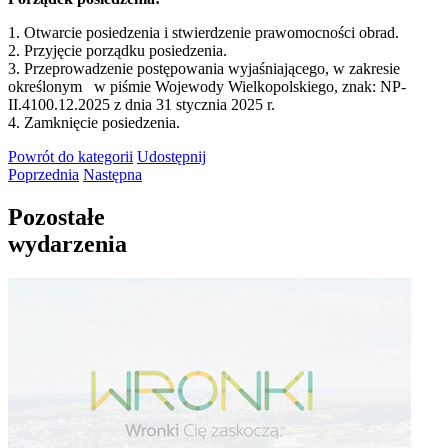
1. Otwarcie posiedzenia i stwierdzenie prawomocności obrad.
2. Przyjęcie porządku posiedzenia.
3. Przeprowadzenie postępowania wyjaśniającego, w zakresie
określonym w piśmie Wojewody Wielkopolskiego, znak: NP-
II.4100.12.2025 z dnia 31 stycznia 2025 r.
4. Zamknięcie posiedzenia.
Powrót
do kategorii
Udostępnij
Poprzednia
Następna
Pozostałe
wydarzenia