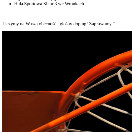
Hala Sportowa SP nr 3 we Wronkach
Liczymy na Waszą obecność i głośny doping! Zapraszamy.”