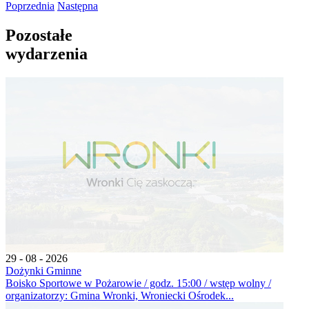
Poprzednia
Następna
Pozostałe
wydarzenia
29 - 08 - 2026
Dożynki Gminne
Boisko Sportowe w Pożarowie / godz. 15:00 / wstęp wolny /
organizatorzy: Gmina Wronki, Wroniecki Ośrodek...