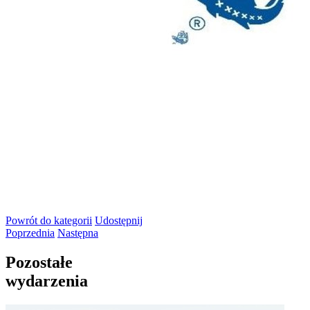
Powrót
do kategorii
Udostępnij
Poprzednia
Następna
Pozostałe
wydarzenia