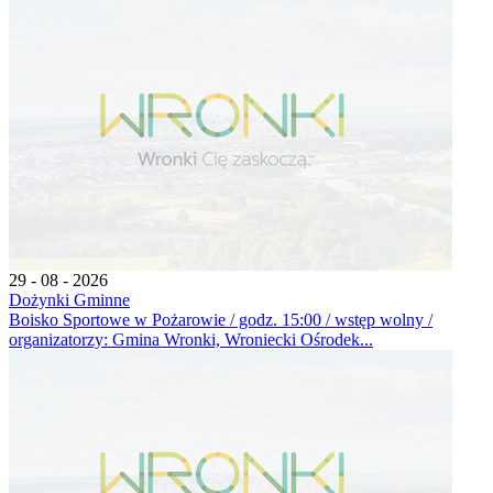
29 - 08 - 2026
Dożynki Gminne
Boisko Sportowe w Pożarowie / godz. 15:00 / wstęp wolny /
organizatorzy: Gmina Wronki, Wroniecki Ośrodek...