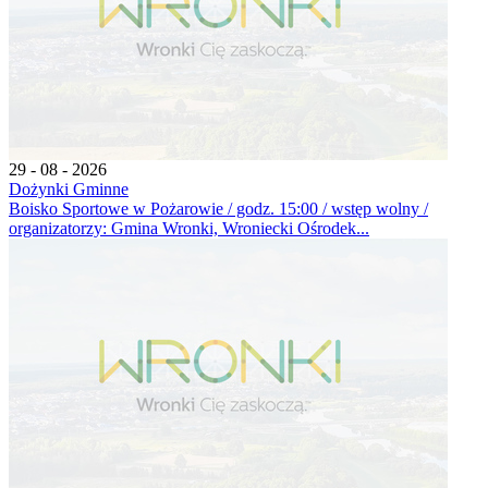
29 - 08 - 2026
Dożynki Gminne
Boisko Sportowe w Pożarowie / godz. 15:00 / wstęp wolny /
organizatorzy: Gmina Wronki, Wroniecki Ośrodek...