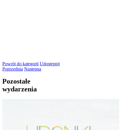
Powrót
do kategorii
Udostępnij
Poprzednia
Następna
Pozostałe
wydarzenia