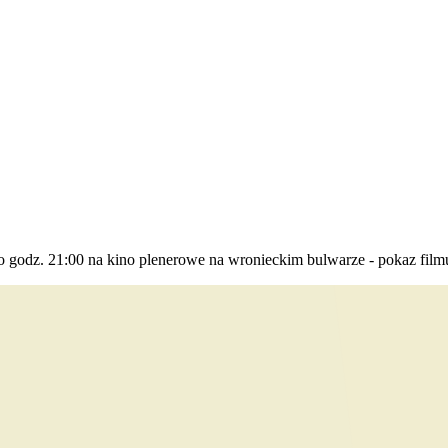
 godz. 21:00 na kino plenerowe na wronieckim bulwarze - pokaz film