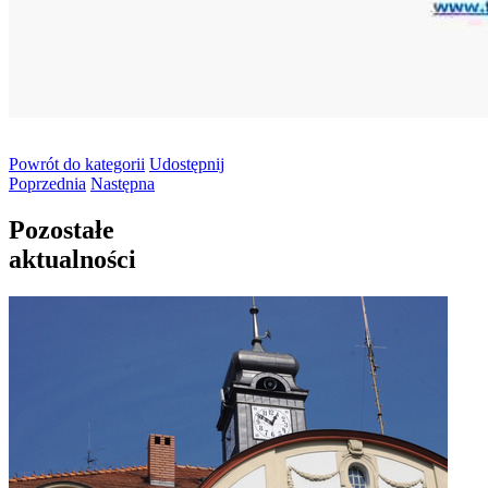
Powrót
do kategorii
Udostępnij
Poprzednia
Następna
Pozostałe
aktualności