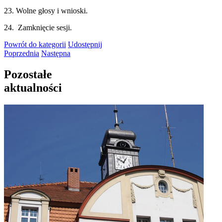
23. Wolne głosy i wnioski.
24. Zamknięcie sesji.
Powrót
do kategorii
Udostępnij
Poprzednia
Następna
Pozostałe
aktualności