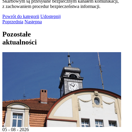
Skarbowym są przesyłane bezpiecznym kanałem komunikacji,
z zachowaniem procedur bezpieczeństwa informacji.
Powrót
do kategorii
Udostępnij
Poprzednia
Następna
Pozostałe
aktualności
05 - 08 - 2026