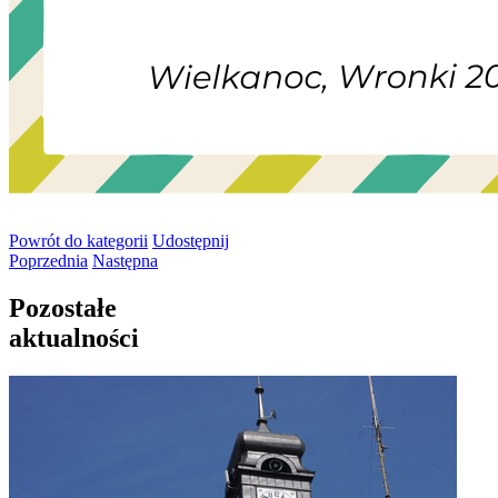
Powrót
do kategorii
Udostępnij
Poprzednia
Następna
Pozostałe
aktualności