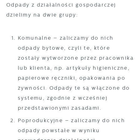
Odpady z działalności gospodarczej
dzielimy na dwie grupy:
Komunalne
– zaliczamy do nich
odpady bytowe, czyli te, które
zostały wytworzone przez pracownika
lub klienta, np. artykuły higieniczne,
papierowe ręczniki, opakowania po
żywności.
Odpady te są włączone do
systemu, zgodnie z wcześniej
przedstawionymi zasadami.
Poprodukcyjne
– zaliczamy do nich
odpady powstałe w wyniku