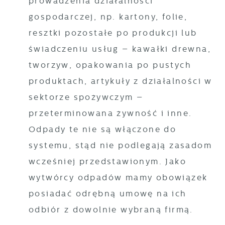
prowadzenia działalności
gospodarczej, np. kartony, folie,
resztki pozostałe po produkcji lub
świadczeniu usług – kawałki drewna,
tworzyw, opakowania po pustych
produktach, artykuły z działalności w
sektorze spożywczym –
przeterminowana żywność i inne.
Odpady te nie są włączone do
systemu, stąd nie podlegają zasadom
wcześniej przedstawionym. Jako
wytwórcy odpadów mamy obowiązek
posiadać odrębną umowę na ich
odbiór z dowolnie wybraną firmą.