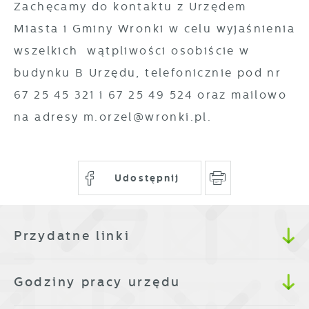
Zachęcamy do kontaktu z Urzędem
Miasta i Gminy Wronki w celu wyjaśnienia
wszelkich wątpliwości osobiście w
budynku B Urzędu, telefonicznie pod nr
67 25 45 321 i 67 25 49 524 oraz mailowo
na adresy m.orzel@wronki.pl.
Udostępnij
Przydatne linki
Godziny pracy urzędu