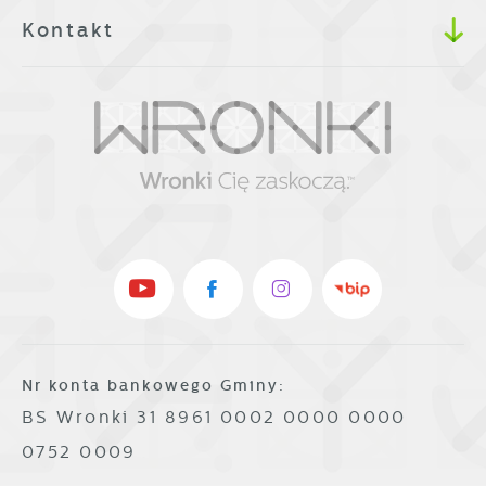
Kontakt
Nr konta bankowego Gminy:
BS Wronki 31 8961 0002 0000 0000
0752 0009