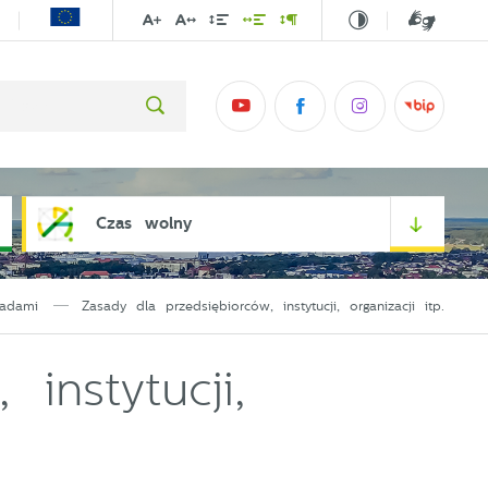
Czas wolny
adami
Zasady dla przedsiębiorców, instytucji, organizacji itp.
instytucji,