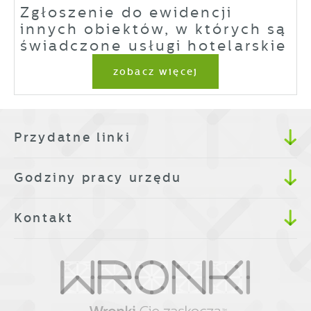
Zgłoszenie do ewidencji
innych obiektów, w których są
świadczone usługi hotelarskie
zobacz więcej
Przydatne linki
Godziny pracy urzędu
Kontakt