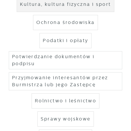
Kultura, kultura fizyczna i sport
Ochrona środowiska
Podatki i opłaty
Potwierdzanie dokumentów i
podpisu
Przyjmowanie interesantów przez
Burmistrza lub jego Zastępcę
Rolnictwo i leśnictwo
Sprawy wojskowe